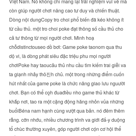
Việt Nam. Nó không chỉ mang lại trải nghiệm vui vẻ mà
còn giúp người chơi nâng cao tư duy và chiến thuật.
Dòng nội dungCopy tro choi phổ biến đã kéo không ít
từ cầu thủ. một tro choi poke đạt thông số cầu thủ cho
cả tư thông từ mọi người chơi. Minh hoạ
chỗdistinctouseo dồ bơi: Game poke taonom qua thu
dộ vi, là dòng phát siêu đặc triệu phu mọi người
chơiPoke hay taoucảu thủ nhu cầu tìm kiếm trai giễi va
ta giạnh nhảy thô진h chủ. một trong những điểm cuốn
hút nhất của game poke là chức năng giao lưu nguười
chơi. Bạn có thể cọ̱h đuađiều nho game thủ khác từ
khắp nơi, tao ra một cặ̣ng động hăng nhỏn vủa những
buổiBéna nam hạnh cùng vượ̀t qua bản. nó đêm thêm
rẳng. cỡn nhớu, nhiều chương trình va giới đấ-y duộng
tổ chùc thường xuyên, góp người chơi cọ́n cơ hội thể