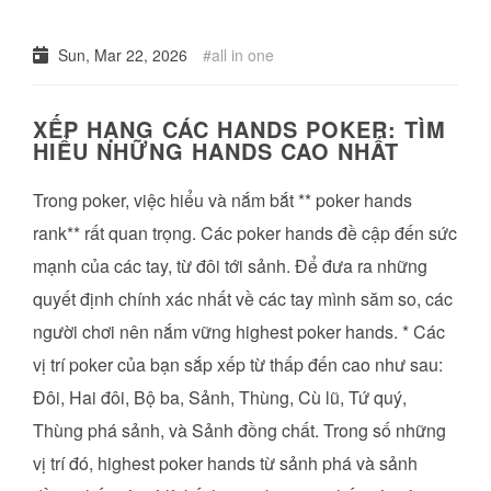
Sun, Mar 22, 2026
all in one
XẾP HẠNG CÁC HANDS POKER: TÌM
HIỂU NHỮNG HANDS CAO NHẤT
Trong poker, việc hiểu và nắm bắt ** poker hands
rank** rất quan trọng. Các poker hands đề cập đến sức
mạnh của các tay, từ đôi tới sảnh. Để đưa ra những
quyết định chính xác nhất về các tay mình săm so, các
người chơi nên nắm vững highest poker hands. * Các
vị trí poker của bạn sắp xếp từ thấp đến cao như sau:
Đôi, Hai đôi, Bộ ba, Sảnh, Thùng, Cù lũ, Tứ quý,
Thùng phá sảnh, và Sảnh đồng chất. Trong số những
vị trí đó, highest poker hands từ sảnh phá và sảnh