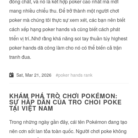
đồng chất, và nó là kết hợp poker cao nhất mà mời
mang nhiều chiểu thu. Để trở thành một người chơi
poker mà chúng tôi thực sự xem xét, các bạn nên biết
cách xếp hạng poker hands và cũng biết cách phát
triển vị trí..Nhớ rằng khá năng soi tay thuần túy highest
poker hands dã công làm cho nó có thể biến cả trận
tranh đua.
Sat, Mar 21, 2026
poker hands rank
KHÁM PHÁ TRÒ CHƠI POKÉMON:
SỰ HẤP DẪN CỦA TRO CHOI POKE
TẠI VIỆT NAM
Trong những ngày gần đây, cái tên Pokémon đang tạo
nên cơn sốt lan tỏa toàn quốc. Người chơi poke không