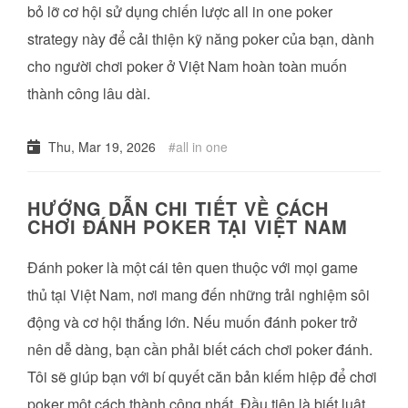
bỏ lỡ cơ hội sử dụng chiến lược all in one poker
strategy này để cải thiện kỹ năng poker của bạn, dành
cho người chơi poker ở Việt Nam hoàn toàn muốn
thành công lâu dài.
Thu, Mar 19, 2026
all in one
HƯỚNG DẪN CHI TIẾT VỀ CÁCH
CHƠI ĐÁNH POKER TẠI VIỆT NAM
Đánh poker là một cái tên quen thuộc với mọi game
thủ tại Việt Nam, nơi mang đến những trải nghiệm sôi
động và cơ hội thắng lớn. Nếu muốn đánh poker trở
nên dễ dàng, bạn cần phải biết cách chơi poker đánh.
Tôi sẽ giúp bạn với bí quyết căn bản kiếm hiệp để chơi
poker một cách thành công nhất. Đầu tiên là biết luật