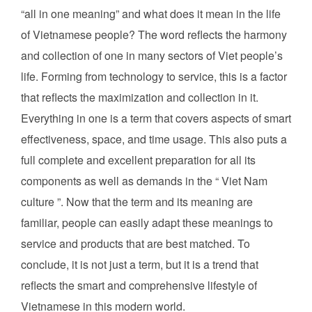
“all in one meaning” and what does it mean in the life
of Vietnamese people? The word reflects the harmony
and collection of one in many sectors of Viet people’s
life. Forming from technology to service, this is a factor
that reflects the maximization and collection in it.
Everything in one is a term that covers aspects of smart
effectiveness, space, and time usage. This also puts a
full complete and excellent preparation for all its
components as well as demands in the “ Viet Nam
culture ”. Now that the term and its meaning are
familiar, people can easily adapt these meanings to
service and products that are best matched. To
conclude, it is not just a term, but it is a trend that
reflects the smart and comprehensive lifestyle of
Vietnamese in this modern world.