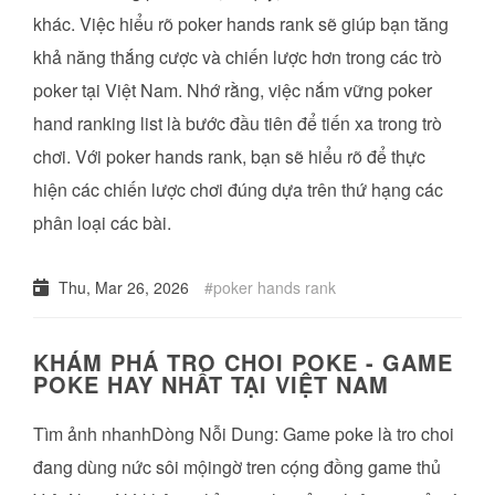
khác. Việc hiểu rõ poker hands rank sẽ giúp bạn tăng
khả năng thắng cược và chiến lược hơn trong các trò
poker tại Việt Nam. Nhớ rằng, việc nắm vững poker
hand ranking list là bước đầu tiên để tiến xa trong trò
chơi. Với poker hands rank, bạn sẽ hiểu rõ để thực
hiện các chiến lược chơi đúng dựa trên thứ hạng các
phân loại các bài.
Thu, Mar 26, 2026
poker hands rank
KHÁM PHÁ TRO CHOI POKE - GAME
POKE HAY NHẤT TẠI VIỆT NAM
Tìm ảnh nhanhDòng Nỗi Dung: Game poke là tro choi
đang dùng nức sôi mộingờ tren cọ́ng đồng game thủ