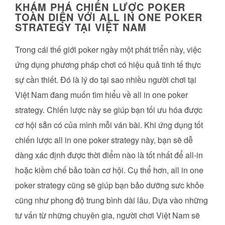
KHÁM PHÁ CHIẾN LƯỢC POKER
TOÀN DIỆN VỚI ALL IN ONE POKER
STRATEGY TẠI VIỆT NAM
Trong cái thế giới poker ngày một phát triển này, việc
ứng dụng phương pháp chơi có hiệu quả tinh tế thực
sự cần thiết. Đó là lý do tại sao nhiều người chơi tại
Việt Nam đang muốn tìm hiểu về all in one poker
strategy. Chiến lược này se giúp bạn tối ưu hóa được
cơ hội sẵn có của mình mỗi ván bài. Khi ứng dụng tốt
chiến lược all in one poker strategy này, bạn sẽ dễ
dàng xác định được thời điểm nào là tốt nhất để all-in
hoặc kiềm chế bảo toàn cơ hội. Cụ thể hơn, all in one
poker strategy cũng sẽ giúp bạn bảo dưỡng sưc khỏe
cũng như phong độ trung bình dài lâu. Dựa vào những
tư vấn từ những chuyên gia, người chơi Việt Nam sẽ