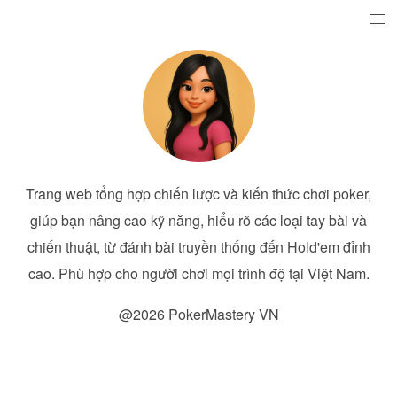
Trang web tổng hợp chiến lược và kiến thức chơi poker,
giúp bạn nâng cao kỹ năng, hiểu rõ các loại tay bài và
chiến thuật, từ đánh bài truyền thống đến Hold'em đỉnh
cao. Phù hợp cho người chơi mọi trình độ tại Việt Nam.
@2026 PokerMastery VN