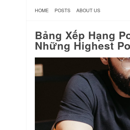
HOME
POSTS
ABOUT US
Bảng Xếp Hạng Po
Những Highest Po