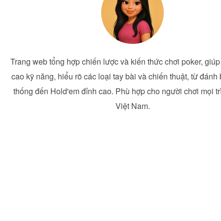
Trang web tổng hợp chiến lược và kiến thức chơi poker, giú
cao kỹ năng, hiểu rõ các loại tay bài và chiến thuật, từ đánh 
thống đến Hold'em đỉnh cao. Phù hợp cho người chơi mọi trì
Việt Nam.