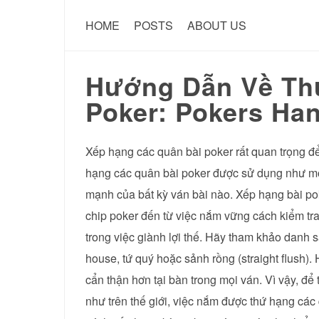
HOME
POSTS
ABOUT US
Hướng Dẫn Về Th
Poker: Pokers Han
Xếp hạng các quân bài poker rất quan trọng để
hạng các quân bài poker được sử dụng như một
mạnh của bất kỳ ván bài nào. Xếp hạng bài poker
chip poker đến từ việc nắm vững cách kiểm tra
trong việc giành lợi thế. Hãy tham khảo danh 
house, tứ quý hoặc sảnh rồng (straight flush).
cẩn thận hơn tại bàn trong mọi ván. Vì vậy, để
như trên thế giới, việc nắm được thứ hạng các