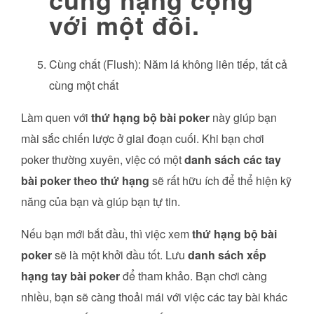
với một đôi.
Cùng chất (Flush): Năm lá không liên tiếp, tất cả
cùng một chất
Làm quen với
thứ hạng bộ bài poker
này giúp bạn
mài sắc chiến lược ở giai đoạn cuối. Khi bạn chơi
poker thường xuyên, việc có một
danh sách các tay
bài poker theo thứ hạng
sẽ rất hữu ích để thể hiện kỹ
năng của bạn và giúp bạn tự tin.
Nếu bạn mới bắt đầu, thì việc xem
thứ hạng bộ bài
poker
sẽ là một khởi đầu tốt. Lưu
danh sách xếp
hạng tay bài poker
để tham khảo. Bạn chơi càng
nhiều, bạn sẽ càng thoải mái với việc các tay bài khác