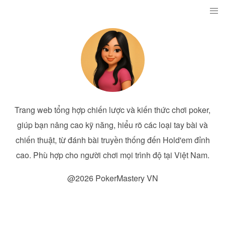
Trang web tổng hợp chiến lược và kiến thức chơi poker,
giúp bạn nâng cao kỹ năng, hiểu rõ các loại tay bài và
chiến thuật, từ đánh bài truyền thống đến Hold'em đỉnh
cao. Phù hợp cho người chơi mọi trình độ tại Việt Nam.
@2026 PokerMastery VN