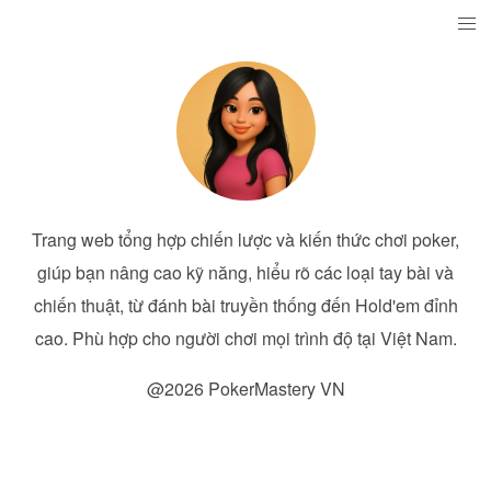
Trang web tổng hợp chiến lược và kiến thức chơi poker,
giúp bạn nâng cao kỹ năng, hiểu rõ các loại tay bài và
chiến thuật, từ đánh bài truyền thống đến Hold'em đỉnh
cao. Phù hợp cho người chơi mọi trình độ tại Việt Nam.
@2026 PokerMastery VN